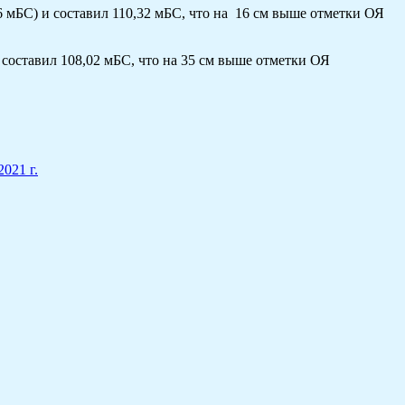
мБС) и составил 110,32 мБС, что на 16 см выше отметки ОЯ
составил 108,02 мБС, что на 35 см выше отметки ОЯ
021 г.