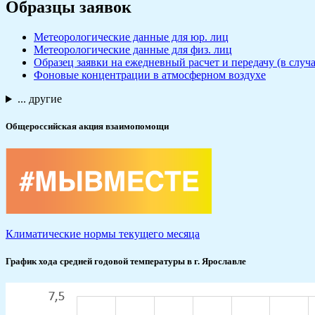
Образцы заявок
Метеорологические данные для юр. лиц
Метеорологические данные для физ. лиц
Образец заявки на ежедневный расчет и передачу (в сл
Фоновые концентрации в атмосферном воздухе
... другие
Общероссийская акция взаимопомощи
Климатические нормы текущего месяца
График хода средней годовой температуры в г. Ярославле