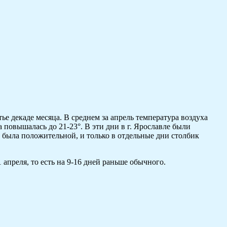
ье декаде месяца. В среднем за апрель температура воздуха
а повышалась до 21-23°. В эти дни в г. Ярославле были
была положительной, и только в отдельные дни столбик
апреля, то есть на 9-16 дней раньше обычного.