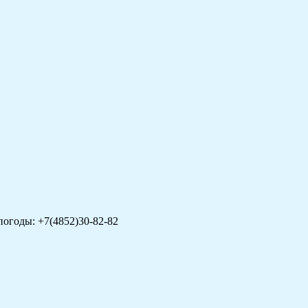
погоды: +7(4852)30-82-82