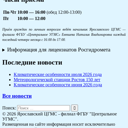
Пн-Чт
10:00 — 16:00
(обед 12:00-13:00)
Пт
10:00 — 12:00
Приём граждан по личным вопросам ведёт начальник Ярославского ЦГМС —
филиала ФГБУ «Центральное УГМС» Енюшева Наталия Владимировна каждый
последний четверг месяца с 16:00 до 17:00.
Информация для лицензиатов Росгидромета
Последние новости
Климатические особенности июля 2026 года
Метеорологической станции Ростов 150 лет
Климатические особенности июня 2026 года
Все новости
Поиск:
© 2026 Ярославский ЦГМС - филиал ФГБУ "Центральное
УГМС".
Размещенная на сайте информация носит исключительно