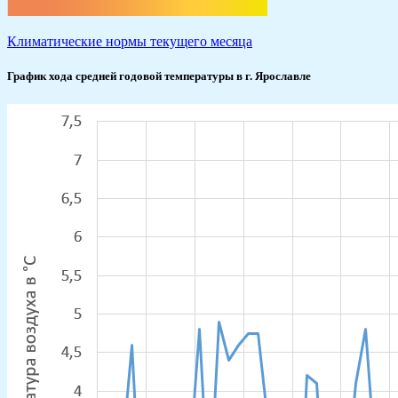
Климатические нормы текущего месяца
График хода средней годовой температуры в г. Ярославле