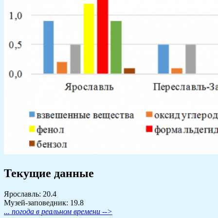
Текущие данные
Ярославль: 20.4
Музей-заповедник: 19.8
... погода в реальном времени -->