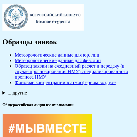
Образцы заявок
Метеорологические данные для юр. лиц
Метеорологические данные для физ. лиц
Образец заявки на ежедневный расчет и передачу (в
случае прогнозирования НМУ) специализированного
прогноза НМУ
Фоновые концентрации в атмосферном воздухе
... другие
Общероссийская акция взаимопомощи