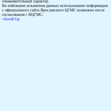
ознакомительный характер.
Во избежание искажения данных использование информации
с официального сайта Ярославского ЦГМС возможно после
согласования с ЯЦГМС.
Scroll Up