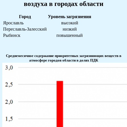
воздуха в городах области
Город
Уровень загрязнения
Ярославль
высокий
Переславль-Залесский
низкий
Рыбинск
повышенный
Среднемесячное содержание приоритетных загрязняющих веществ в
атмосфере городов области
в долях ПДК