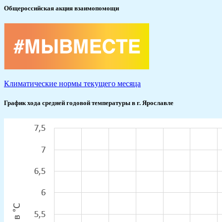
Общероссийская акция взаимопомощи
Климатические нормы текущего месяца
График хода средней годовой температуры в г. Ярославле