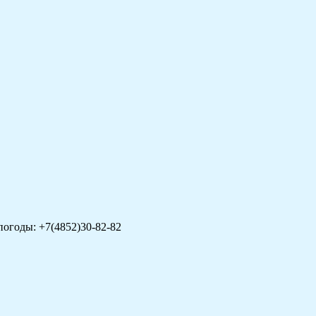
погоды: +7(4852)30-82-82