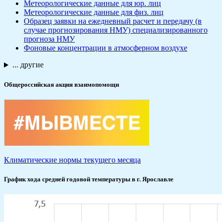
Метеорологические данные для юр. лиц
Метеорологические данные для физ. лиц
Образец заявки на ежедневный расчет и передачу (в
случае прогнозирования НМУ) специализированного
прогноза НМУ
Фоновые концентрации в атмосферном воздухе
... другие
Общероссийская акция взаимопомощи
Климатические нормы текущего месяца
График хода средней годовой температуры в г. Ярославле