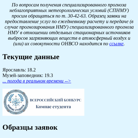
По вопросам получения специализированного прогноза
неблагоприятных метеорологических условий (СПНМУ)
просим обращаться по т. 30-42-63. Образец заявки на
предоставление услуг по ежедневному расчету и передаче (в
случае прогнозирования НМУ) специализированного прогноза
НМУ в отношении отдельных стационарных источников
выбросов загрязняющих веществ в атмосферный воздух и
(или) их совокупности ОНВСО находится по
ссылке
.
Текущие данные
Ярославль: 18.2
Музей-заповедник: 19.3
... погода в реальном времени -->
Образцы заявок