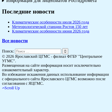
Информация для лицензиатов Росгидромета
Последние новости
Климатические особенности июля 2026 года
Метеорологической станции Ростов 150 лет
Климатические особенности июня 2026 года
Все новости
Поиск:
© 2026 Ярославский ЦГМС - филиал ФГБУ "Центральное
УГМС".
Размещенная на сайте информация носит исключительно
ознакомительный характер.
Во избежание искажения данных использование информации
с официального сайта Ярославского ЦГМС возможно после
согласования с ЯЦГМС.
Scroll Up