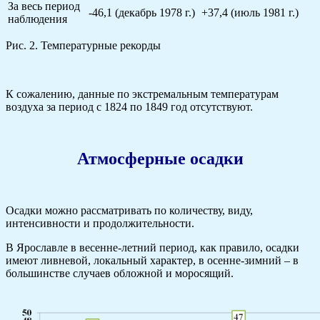
За весь период
-46,1 (декабрь 1978 г.)
+37,4 (июль 1981 г.)
наблюдения
Рис. 2. Температурные рекорды
К сожалению, данные по экстремальным температурам
воздуха за период с 1824 по 1849 год отсутствуют.
Атмосферные осадки
Осадки можно рассматривать по количеству, виду,
интенсивности и продолжительности.
В Ярославле в весенне-летний период, как правило, осадки
имеют ливневой, локальный характер, в осенне-зимний – в
большинстве случаев обложной и моросящий.