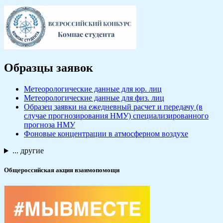
Образцы заявок
Метеорологические данные для юр. лиц
Метеорологические данные для физ. лиц
Образец заявки на ежедневный расчет и передачу (в
случае прогнозирования НМУ) специализированного
прогноза НМУ
Фоновые концентрации в атмосферном воздухе
... другие
Общероссийская акция взаимопомощи