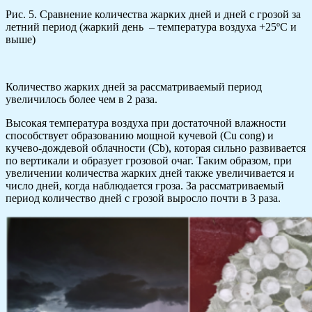
Рис. 5. Сравнение количества жарких дней и дней с грозой за
летний период (жаркий день – температура воздуха +25ºС и
выше)
Количество жарких дней за рассматриваемый период
увеличилось более чем в 2 раза.
Высокая температура воздуха при достаточной влажности
способствует образованию мощной кучевой (Cu cong) и
кучево-дождевой облачности (Cb), которая сильно развивается
по вертикали и образует грозовой очаг. Таким образом, при
увеличении количества жарких дней также увеличивается и
число дней, когда наблюдается гроза. За рассматриваемый
период количество дней с грозой выросло почти в 3 раза.