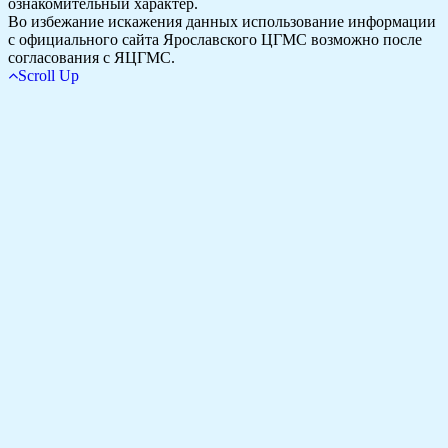
ознакомительный характер.
Во избежание искажения данных использование информации
с официального сайта Ярославского ЦГМС возможно после
согласования с ЯЦГМС.
Scroll Up