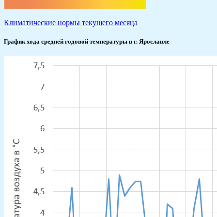
Климатические нормы текущего месяца
График хода средней годовой температуры в г. Ярославле