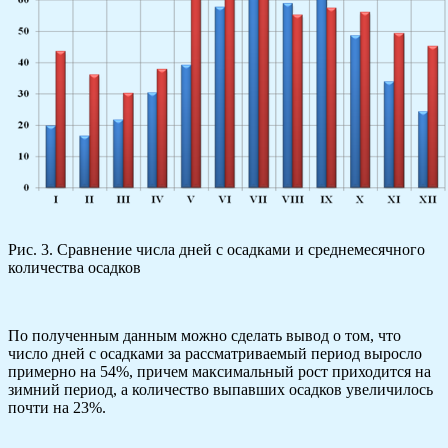
Рис. 3. Сравнение числа дней с осадками и среднемесячного
количества осадков
По полученным данным можно сделать вывод о том, что
число дней с осадками за рассматриваемый период выросло
примерно на 54%, причем максимальный рост приходится на
зимний период, а количество выпавших осадков увеличилось
почти на 23%.