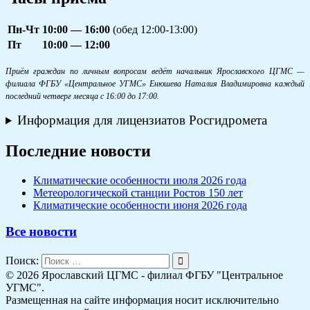
Пн-Чт
10:00 — 16:00
(обед 12:00-13:00)
Пт
10:00 — 12:00
Приём граждан по личным вопросам ведёт начальник Ярославского ЦГМС —
филиала ФГБУ «Центральное УГМС» Енюшева Наталия Владимировна каждый
последний четверг месяца с 16:00 до 17:00.
Информация для лицензиатов Росгидромета
Последние новости
Климатические особенности июля 2026 года
Метеорологической станции Ростов 150 лет
Климатические особенности июня 2026 года
Все новости
Поиск:
© 2026 Ярославский ЦГМС - филиал ФГБУ "Центральное
УГМС".
Размещенная на сайте информация носит исключительно