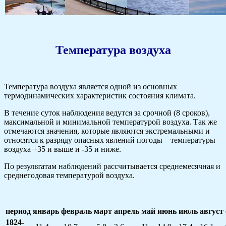
Температура воздуха
Температура воздуха является одной из основных
термодинамических характеристик состояния климата.
В течение суток наблюдения ведутся за срочной (8 сроков),
максимальной и минимальной температурой воздуха. Так же
отмечаются значения, которые являются экстремальными и
относятся к разряду опасных явлений погоды – температуры
воздуха +35 и выше и -35 и ниже.
По результатам наблюдений рассчитывается среднемесячная и
среднегодовая температурой воздуха.
период
январь
февраль
март
апрель
май
июнь
июль
август
1824-