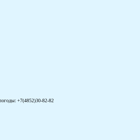
погоды: +7(4852)30-82-82