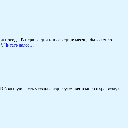
 погода. В первые дни и в середине месяца было тепло.
0°.
Читать далее…
 В большую часть месяца среднесуточная температура воздуха