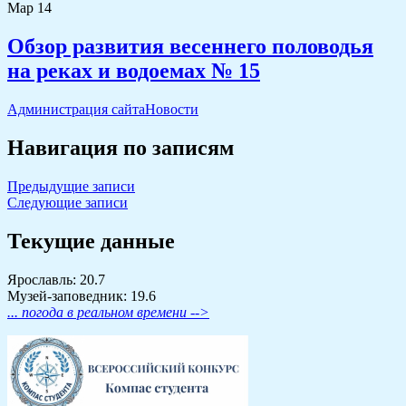
Мар
14
Обзор развития весеннего половодья
на реках и водоемах № 15
Администрация сайта
Новости
Навигация по записям
Предыдущие записи
Следующие записи
Текущие данные
Ярославль: 20.7
Музей-заповедник: 19.6
... погода в реальном времени -->