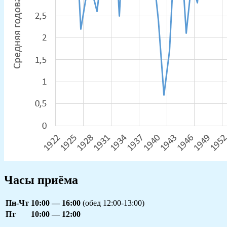
Часы приёма
Пн-Чт
10:00 — 16:00
(обед 12:00-13:00)
Пт
10:00 — 12:00