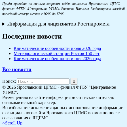
Приём граждан по личным вопросам ведёт начальник Ярославского ЦГМС —
филиала ФГБУ «Центральное УГМС» Енюшева Наталия Владимировна каждый
последний четверг месяца с 16:00 до 17:00.
Информация для лицензиатов Росгидромета
Последние новости
Климатические особенности июля 2026 года
Метеорологической станции Ростов 150 лет
Климатические особенности июня 2026 года
Все новости
Поиск:
© 2026 Ярославский ЦГМС - филиал ФГБУ "Центральное
УГМС".
Размещенная на сайте информация носит исключительно
ознакомительный характер.
Во избежание искажения данных использование информации
с официального сайта Ярославского ЦГМС возможно после
согласования с ЯЦГМС.
Scroll Up