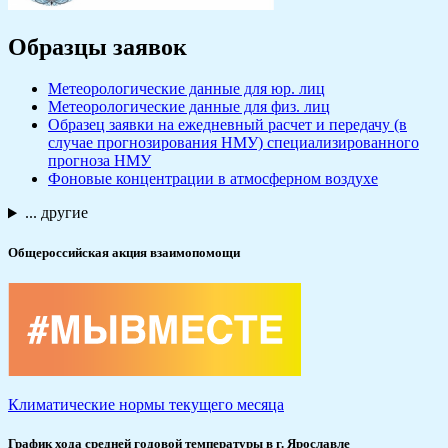
Образцы заявок
Метеорологические данные для юр. лиц
Метеорологические данные для физ. лиц
Образец заявки на ежедневный расчет и передачу (в
случае прогнозирования НМУ) специализированного
прогноза НМУ
Фоновые концентрации в атмосферном воздухе
... другие
Общероссийская акция взаимопомощи
Климатические нормы текущего месяца
График хода средней годовой температуры в г. Ярославле