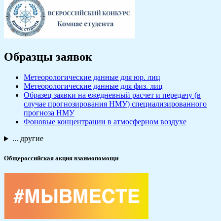
Образцы заявок
Метеорологические данные для юр. лиц
Метеорологические данные для физ. лиц
Образец заявки на ежедневный расчет и передачу (в
случае прогнозирования НМУ) специализированного
прогноза НМУ
Фоновые концентрации в атмосферном воздухе
... другие
Общероссийская акция взаимопомощи