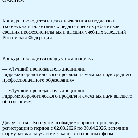
Конкурс проводится в целях выявления и поддержки
творческих и талантливых педагогических работников
средних профессиональных и высших учебных заведений
Российской Федерации.
Конкурс проводится по двум номинациям:
— «Лучший преподаватель дисциплин
гидрометеорологического профиля и смежных наук среднего
профессионального образования»;
— «Лучший преподаватель дисциплин
гидрометеорологического профиля и смежных наук высшего
образования»;
Для участия в Конкурсе необходимо пройти процедуру
регистрации в период с 02.03.2026 по 30.04.2026, заполнив
форму заявки на участие. Сканы заполненных форм