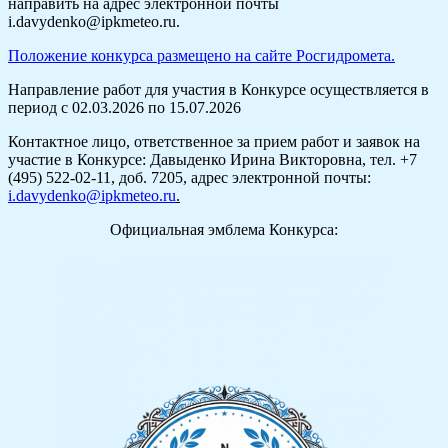
направить на адрес электронной почты
i.davydenko@ipkmeteo.ru.
Положение конкурса размещено на сайте Росгидромета.
Направление работ для участия в Конкурсе осуществляется в
период с 02.03.2026 по 15.07.2026
Контактное лицо, ответственное за прием работ и заявок на
участие в Конкурсе: Давыденко Ирина Викторовна, тел. +7
(495) 522-02-11, доб. 7205, адрес электронной почты:
i.davydenko@ipkmeteo.ru
.
Официальная эмблема Конкурса: