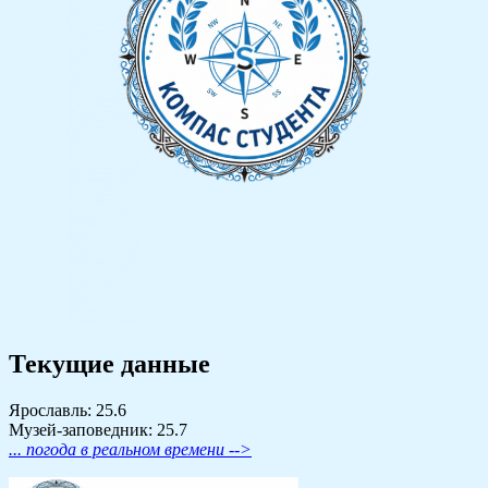
Текущие данные
Ярославль: 25.6
Музей-заповедник: 25.7
... погода в реальном времени -->