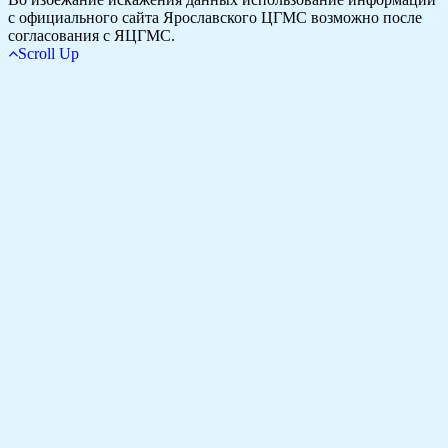
с официального сайта Ярославского ЦГМС возможно после
согласования с ЯЦГМС.
Scroll Up