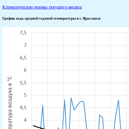
Климатические нормы текущего месяца
График хода средней годовой температуры в г. Ярославле