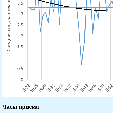
Часы приёма