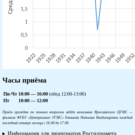
Часы приёма
Пн-Чт
10:00 — 16:00
(обед 12:00-13:00)
Пт
10:00 — 12:00
Приём граждан по личным вопросам ведёт начальник Ярославского ЦГМС —
филиала ФГБУ «Центральное УГМС» Енюшева Наталия Владимировна каждый
последний четверг месяца с 16:00 до 17:00.
Информация для лицензиатов Росгидромета