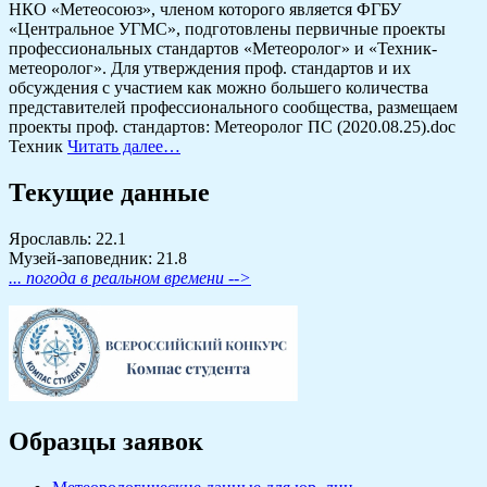
НКО «Метеосоюз», членом которого является ФГБУ
«Центральное УГМС», подготовлены первичные проекты
профессиональных стандартов «Метеоролог» и «Техник-
метеоролог». Для утверждения проф. стандартов и их
обсуждения с участием как можно большего количества
представителей профессионального сообщества, размещаем
проекты проф. стандартов: Метеоролог ПС (2020.08.25).doc
Техник
Читать далее…
Текущие данные
Ярославль: 22.1
Музей-заповедник: 21.8
... погода в реальном времени -->
Образцы заявок