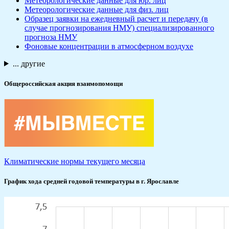
Метеорологические данные для юр. лиц
Метеорологические данные для физ. лиц
Образец заявки на ежедневный расчет и передачу (в
случае прогнозирования НМУ) специализированного
прогноза НМУ
Фоновые концентрации в атмосферном воздухе
... другие
Общероссийская акция взаимопомощи
Климатические нормы текущего месяца
График хода средней годовой температуры в г. Ярославле