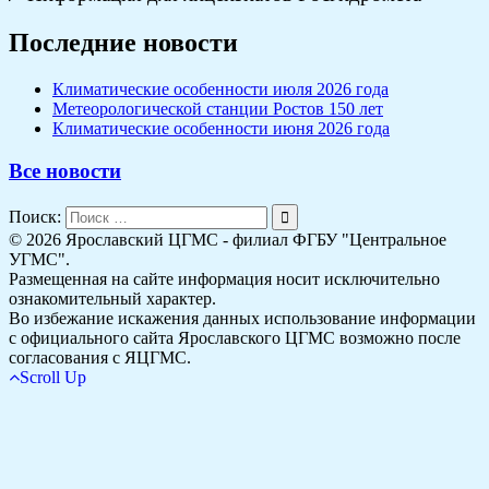
Последние новости
Климатические особенности июля 2026 года
Метеорологической станции Ростов 150 лет
Климатические особенности июня 2026 года
Все новости
Поиск:
© 2026 Ярославский ЦГМС - филиал ФГБУ "Центральное
УГМС".
Размещенная на сайте информация носит исключительно
ознакомительный характер.
Во избежание искажения данных использование информации
с официального сайта Ярославского ЦГМС возможно после
согласования с ЯЦГМС.
Scroll Up