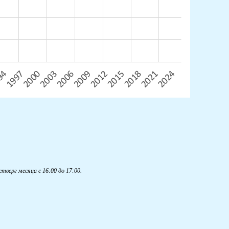
ерг месяца с 16:00 до 17:00.