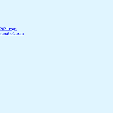
2021 года
вской области