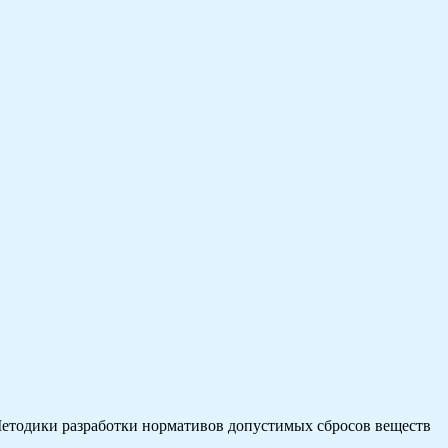
тодики разработки нормативов допустимых сбросов веществ