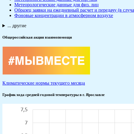
Метеорологические данные для физ. лиц
Образец заявки на ежедневный расчет и передачу (в сл
Фоновые концентрации в атмосферном воздухе
... другие
Общероссийская акция взаимопомощи
Климатические нормы текущего месяца
График хода средней годовой температуры в г. Ярославле