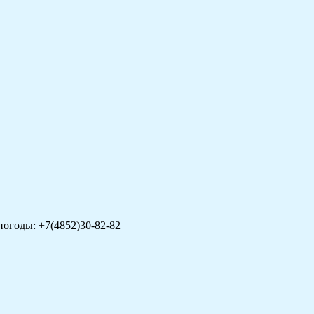
погоды: +7(4852)30-82-82