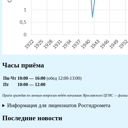
Часы приёма
Пн-Чт
10:00 — 16:00
(обед 12:00-13:00)
Пт
10:00 — 12:00
Приём граждан по личным вопросам ведёт начальник Ярославского ЦГМС — филиал
Информация для лицензиатов Росгидромета
Последние новости