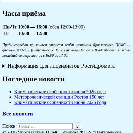
Часы приёма
Пн-Чт
10:00 — 16:00
(обед 12:00-13:00)
Пт
10:00 — 12:00
Приём граждан по личным вопросам ведёт начальник Ярославского ЦГМС —
филиала ФГБУ «Центральное УГМС» Енюшева Наталия Владимировна каждый
последний четверг месяца с 16:00 до 17:00.
Информация для лицензиатов Росгидромета
Последние новости
Климатические особенности июля 2026 года
Метеорологической станции Ростов 150 лет
Климатические особенности июня 2026 года
Все новости
Поиск:
© 2026 Ярославский ЦГМС - филиал ФГБУ "Центральное