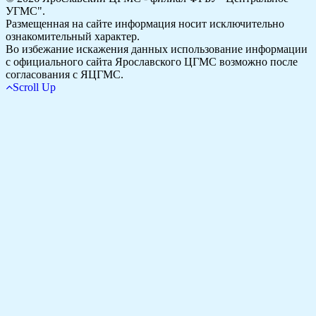
УГМС".
Размещенная на сайте информация носит исключительно
ознакомительный характер.
Во избежание искажения данных использование информации
с официального сайта Ярославского ЦГМС возможно после
согласования с ЯЦГМС.
Scroll Up