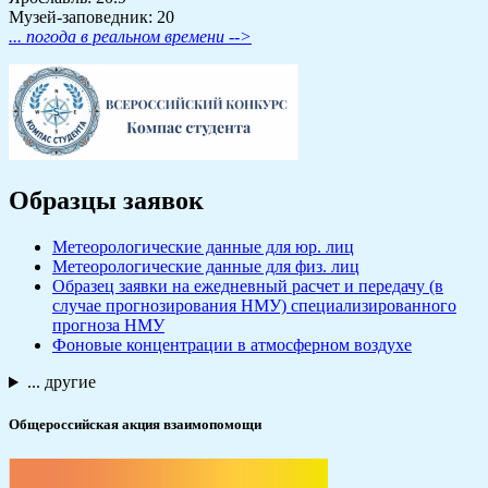
Музей-заповедник: 20
... погода в реальном времени -->
Образцы заявок
Метеорологические данные для юр. лиц
Метеорологические данные для физ. лиц
Образец заявки на ежедневный расчет и передачу (в
случае прогнозирования НМУ) специализированного
прогноза НМУ
Фоновые концентрации в атмосферном воздухе
... другие
Общероссийская акция взаимопомощи