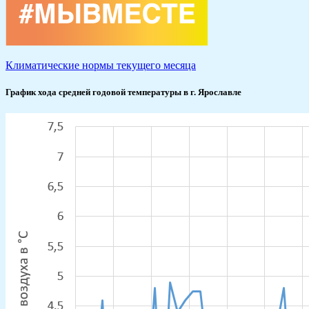
Климатические нормы текущего месяца
График хода средней годовой температуры в г. Ярославле