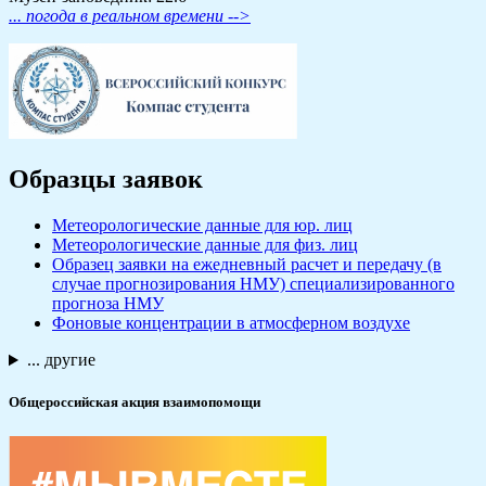
... погода в реальном времени -->
Образцы заявок
Метеорологические данные для юр. лиц
Метеорологические данные для физ. лиц
Образец заявки на ежедневный расчет и передачу (в
случае прогнозирования НМУ) специализированного
прогноза НМУ
Фоновые концентрации в атмосферном воздухе
... другие
Общероссийская акция взаимопомощи