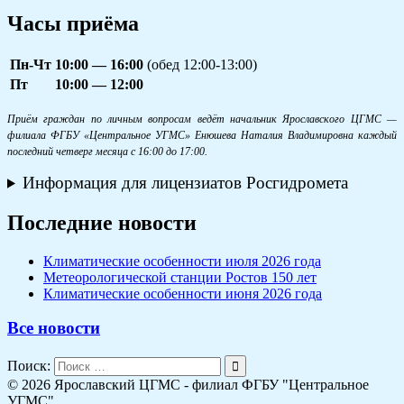
Часы приёма
Пн-Чт
10:00 — 16:00
(обед 12:00-13:00)
Пт
10:00 — 12:00
Приём граждан по личным вопросам ведёт начальник Ярославского ЦГМС —
филиала ФГБУ «Центральное УГМС» Енюшева Наталия Владимировна каждый
последний четверг месяца с 16:00 до 17:00.
Информация для лицензиатов Росгидромета
Последние новости
Климатические особенности июля 2026 года
Метеорологической станции Ростов 150 лет
Климатические особенности июня 2026 года
Все новости
Поиск:
© 2026 Ярославский ЦГМС - филиал ФГБУ "Центральное
УГМС".