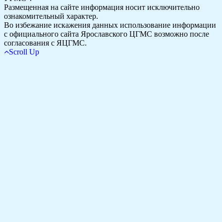
Размещенная на сайте информация носит исключительно
ознакомительный характер.
Во избежание искажения данных использование информации
с официального сайта Ярославского ЦГМС возможно после
согласования с ЯЦГМС.
Scroll Up