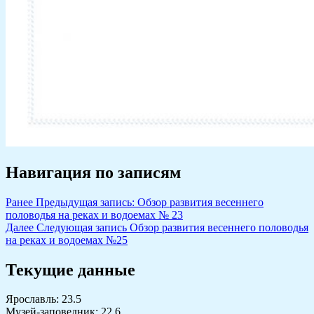
Навигация по записям
Ранее
Предыдущая запись:
Обзор развития весеннего
половодья на реках и водоемах № 23
Далее
Следующая запись
Обзор развития весеннего половодья
на реках и водоемах №25
Текущие данные
Ярославль: 23.5
Музей-заповедник: 22.6