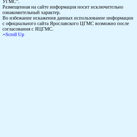
УГМС".
Размещенная на сайте информация носит исключительно
ознакомительный характер.
Во избежание искажения данных использование информации
с официального сайта Ярославского ЦГМС возможно после
согласования с ЯЦГМС.
Scroll Up