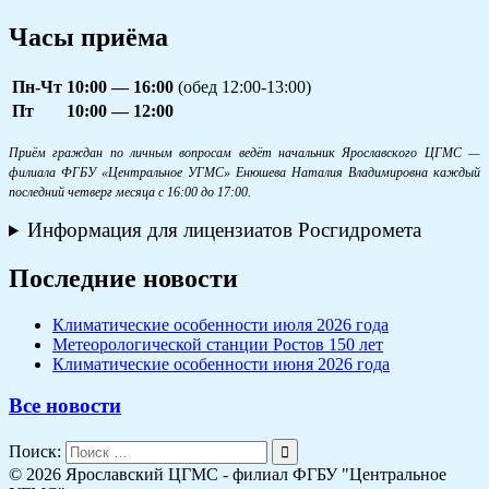
Часы приёма
Пн-Чт
10:00 — 16:00
(обед 12:00-13:00)
Пт
10:00 — 12:00
Приём граждан по личным вопросам ведёт начальник Ярославского ЦГМС —
филиала ФГБУ «Центральное УГМС» Енюшева Наталия Владимировна каждый
последний четверг месяца с 16:00 до 17:00.
Информация для лицензиатов Росгидромета
Последние новости
Климатические особенности июля 2026 года
Метеорологической станции Ростов 150 лет
Климатические особенности июня 2026 года
Все новости
Поиск:
© 2026 Ярославский ЦГМС - филиал ФГБУ "Центральное