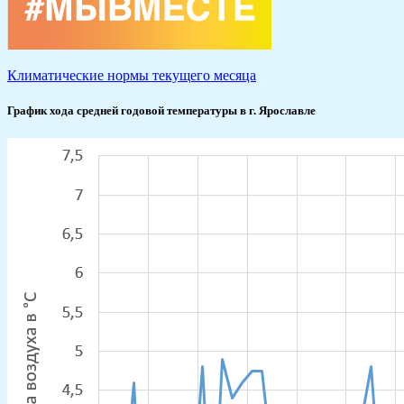
Климатические нормы текущего месяца
График хода средней годовой температуры в г. Ярославле