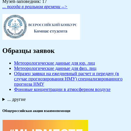
Музей-заповедник: 17
... погода в реальном времени -->
Образцы заявок
Метеорологические данные для юр. лиц
Метеорологические данные для физ. лиц
Образец заявки на ежедневный расчет и передачу (в
случае прогнозирования НМУ) специализированного
прогноза НМУ
Фоновые концентрации в атмосферном воздухе
... другие
Общероссийская акция взаимопомощи