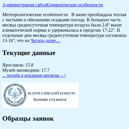
Администрация сайта
Климатические особенности
Метеорологические особенности В июне преобладала теплая
с частыми и обильными осадками погода. В большую часть
месяца среднесуточная температура воздуха была 2-8° выше
климатической нормы и удерживалась в пределах 17-22°. В
отдельные дни месяца среднесуточная температура составляла
13-16°, что на
Читать далее…
Текущие данные
Ярославль: 15.8
Музей-заповедник: 17.7
... погода в реальном времени -->
Образцы заявок