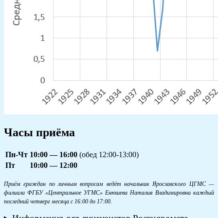
Часы приёма
Пн-Чт
10:00 — 16:00
(обед 12:00-13:00)
Пт
10:00 — 12:00
Приём граждан по личным вопросам ведёт начальник Ярославского ЦГМС —
филиала ФГБУ «Центральное УГМС» Енюшева Наталия Владимировна каждый
последний четверг месяца с 16:00 до 17:00.