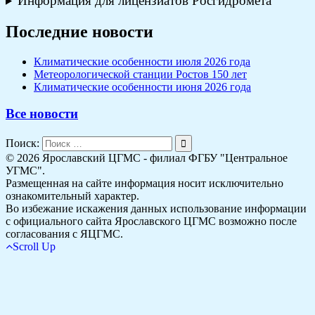
Информация для лицензиатов Росгидромета
Последние новости
Климатические особенности июля 2026 года
Метеорологической станции Ростов 150 лет
Климатические особенности июня 2026 года
Все новости
Поиск:
© 2026 Ярославский ЦГМС - филиал ФГБУ "Центральное
УГМС".
Размещенная на сайте информация носит исключительно
ознакомительный характер.
Во избежание искажения данных использование информации
с официального сайта Ярославского ЦГМС возможно после
согласования с ЯЦГМС.
Scroll Up