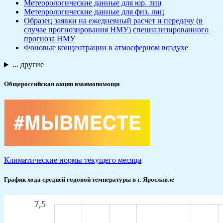
Метеорологические данные для юр. лиц
Метеорологические данные для физ. лиц
Образец заявки на ежедневный расчет и передачу (в
случае прогнозирования НМУ) специализированного
прогноза НМУ
Фоновые концентрации в атмосферном воздухе
... другие
Общероссийская акция взаимопомощи
Климатические нормы текущего месяца
График хода средней годовой температуры в г. Ярославле