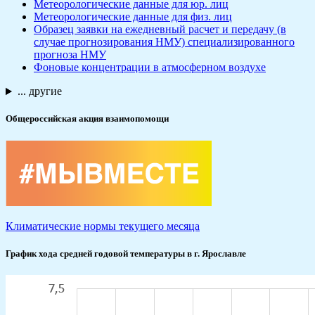
Метеорологические данные для юр. лиц
Метеорологические данные для физ. лиц
Образец заявки на ежедневный расчет и передачу (в
случае прогнозирования НМУ) специализированного
прогноза НМУ
Фоновые концентрации в атмосферном воздухе
... другие
Общероссийская акция взаимопомощи
Климатические нормы текущего месяца
График хода средней годовой температуры в г. Ярославле