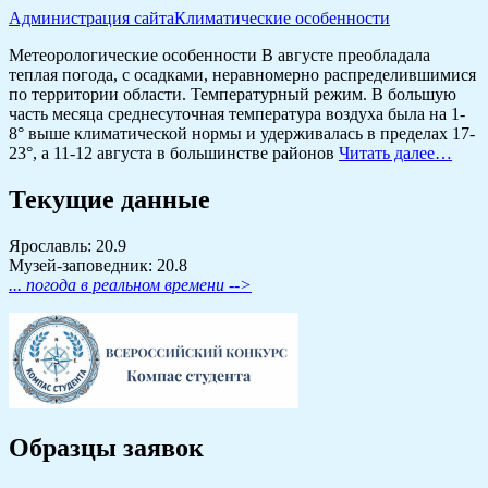
Администрация сайта
Климатические особенности
Метеорологические особенности В августе преобладала
теплая погода, с осадками, неравномерно распределившимися
по территории области. Температурный режим. В большую
часть месяца среднесуточная температура воздуха была на 1-
8° выше климатической нормы и удерживалась в пределах 17-
23°, а 11-12 августа в большинстве районов
Читать далее…
Текущие данные
Ярославль: 20.9
Музей-заповедник: 20.8
... погода в реальном времени -->
Образцы заявок