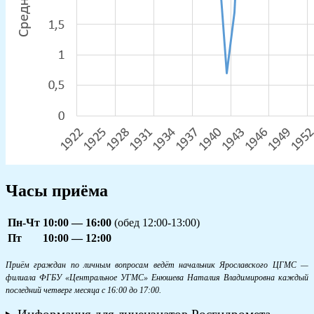
Часы приёма
Пн-Чт
10:00 — 16:00
(обед 12:00-13:00)
Пт
10:00 — 12:00
Приём граждан по личным вопросам ведёт начальник Ярославского ЦГМС —
филиала ФГБУ «Центральное УГМС» Енюшева Наталия Владимировна каждый
последний четверг месяца с 16:00 до 17:00.