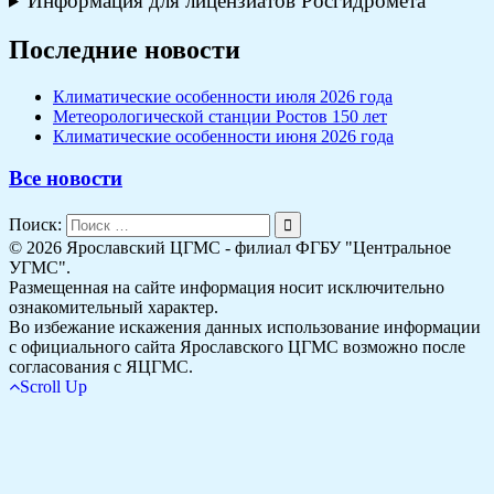
Информация для лицензиатов Росгидромета
Последние новости
Климатические особенности июля 2026 года
Метеорологической станции Ростов 150 лет
Климатические особенности июня 2026 года
Все новости
Поиск:
© 2026 Ярославский ЦГМС - филиал ФГБУ "Центральное
УГМС".
Размещенная на сайте информация носит исключительно
ознакомительный характер.
Во избежание искажения данных использование информации
с официального сайта Ярославского ЦГМС возможно после
согласования с ЯЦГМС.
Scroll Up