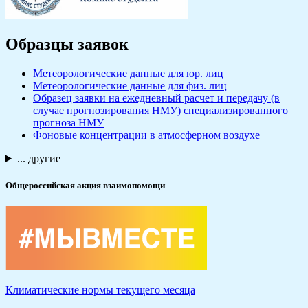
Образцы заявок
Метеорологические данные для юр. лиц
Метеорологические данные для физ. лиц
Образец заявки на ежедневный расчет и передачу (в
случае прогнозирования НМУ) специализированного
прогноза НМУ
Фоновые концентрации в атмосферном воздухе
... другие
Общероссийская акция взаимопомощи
Климатические нормы текущего месяца