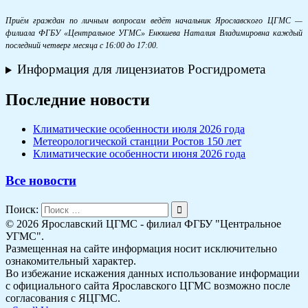
Приём граждан по личным вопросам ведёт начальник Ярославского ЦГМС —
филиала ФГБУ «Центральное УГМС» Енюшева Наталия Владимировна каждый
последний четверг месяца с 16:00 до 17:00.
Информация для лицензиатов Росгидромета
Последние новости
Климатические особенности июля 2026 года
Метеорологической станции Ростов 150 лет
Климатические особенности июня 2026 года
Все новости
Поиск:
© 2026 Ярославский ЦГМС - филиал ФГБУ "Центральное
УГМС".
Размещенная на сайте информация носит исключительно
ознакомительный характер.
Во избежание искажения данных использование информации
с официального сайта Ярославского ЦГМС возможно после
согласования с ЯЦГМС.