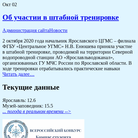
Окт
02
Об участии в штабной тренировке
Администрация сайта
Новости
2 октября 2020 года начальник Ярославского ЦГМС – филиала
ФГБУ «Центральное УГМС» Н.В. Енюшева приняла участие
в штабной тренировке, проводимой на территории Северной
водопроводной станции АО «Ярославльводоканал»,
организованных ГУ МЧС России по Ярославской области. В
ходе тренировки отрабатывались практические навыки
Читать далее…
Текущие данные
Ярославль: 12.6
Музей-заповедник: 15.5
... погода в реальном времени -->