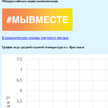
Общероссийская акция взаимопомощи
Климатические нормы текущего месяца
График хода средней годовой температуры в г. Ярославле