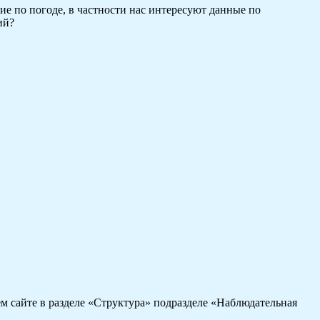
е по погоде, в частности нас интересуют данные по
ий?
сайте в разделе «Структура» подразделе «Наблюдательная