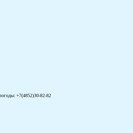
погоды: +7(4852)30-82-82