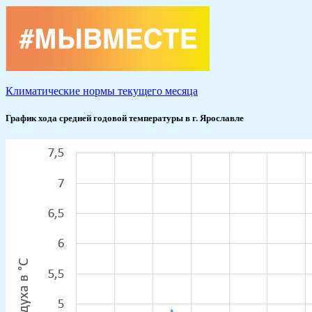
Климатические нормы текущего месяца
График хода средней годовой температуры в г. Ярославле