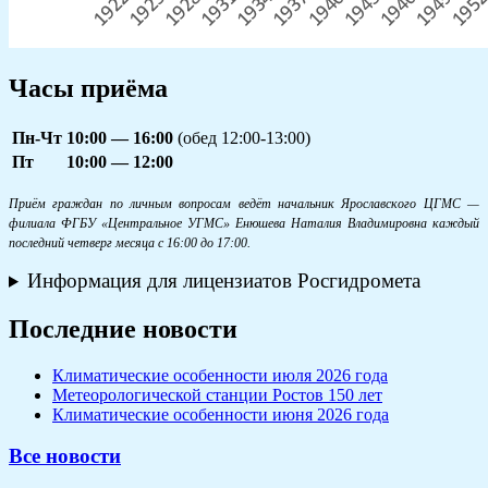
Часы приёма
Пн-Чт
10:00 — 16:00
(обед 12:00-13:00)
Пт
10:00 — 12:00
Приём граждан по личным вопросам ведёт начальник Ярославского ЦГМС —
филиала ФГБУ «Центральное УГМС» Енюшева Наталия Владимировна каждый
последний четверг месяца с 16:00 до 17:00.
Информация для лицензиатов Росгидромета
Последние новости
Климатические особенности июля 2026 года
Метеорологической станции Ростов 150 лет
Климатические особенности июня 2026 года
Все новости