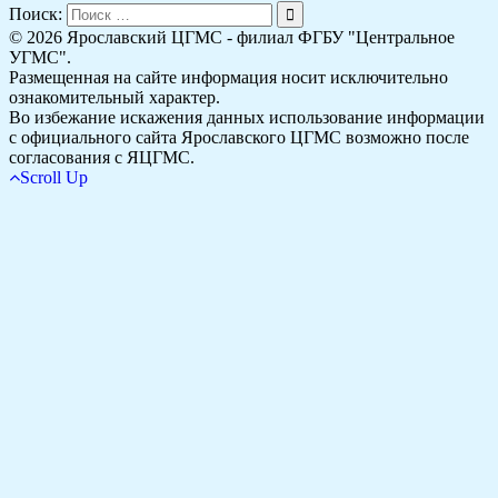
Поиск:
© 2026 Ярославский ЦГМС - филиал ФГБУ "Центральное
УГМС".
Размещенная на сайте информация носит исключительно
ознакомительный характер.
Во избежание искажения данных использование информации
с официального сайта Ярославского ЦГМС возможно после
согласования с ЯЦГМС.
Scroll Up